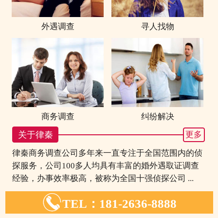
外遇调查
寻人找物
商务调查
纠纷解决
关于律秦
更多
律秦商务调查公司多年来一直专注于全国范围内的侦
探服务，公司100多人均具有丰富的婚外遇取证调查
经验，办事效率极高，被称为全国十强侦探公司 ...

TEL：181-2636-8888