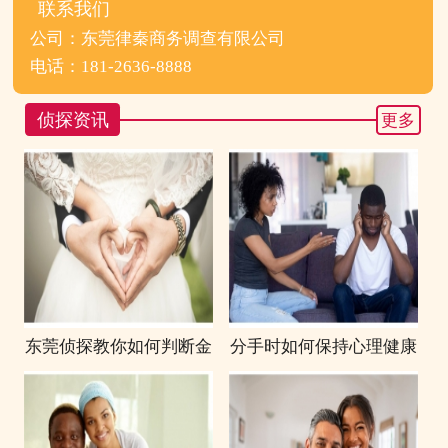
联系我们
公司：东莞律秦商务调查有限公司
电话：181-2636-8888
侦探资讯
更多
东莞侦探教你如何判断金
分手时如何保持心理健康