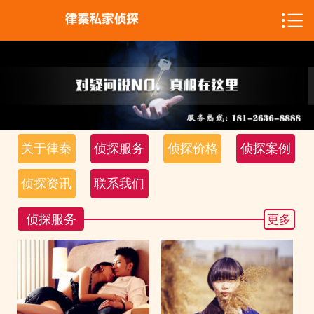

网站首页

关于律秦
侦探服务
侦探价格
关于律秦
侦探服务
侦探价格
侦探案例
侦探案例
侦探资讯
联系我们
侦探资讯
侦探服务
更多
联系我们